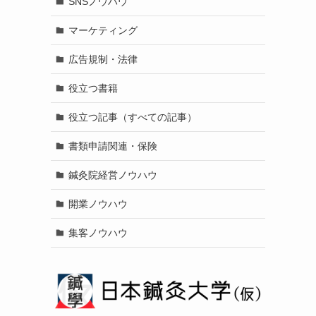
SNSノウハウ
マーケティング
広告規制・法律
役立つ書籍
役立つ記事（すべての記事）
書類申請関連・保険
鍼灸院経営ノウハウ
開業ノウハウ
集客ノウハウ