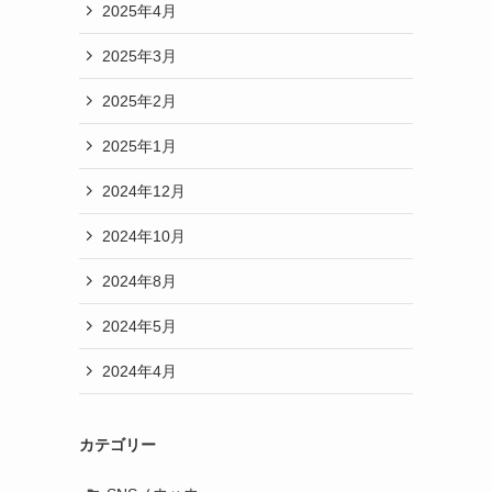
2025年4月
2025年3月
2025年2月
2025年1月
2024年12月
2024年10月
2024年8月
2024年5月
2024年4月
カテゴリー