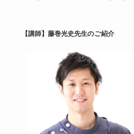
【講師】藤巻光史先生のご紹介