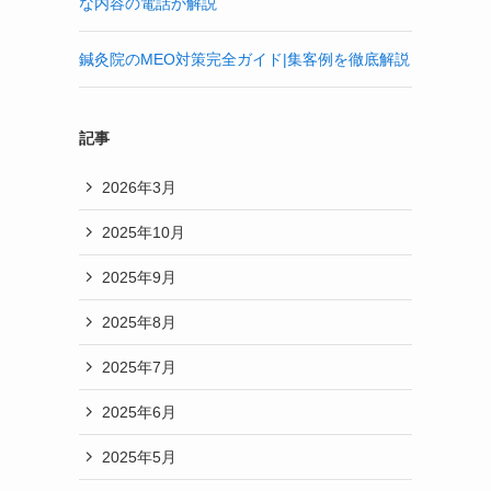
な内容の電話か解説
鍼灸院のMEO対策完全ガイド|集客例を徹底解説
記事
2026年3月
2025年10月
2025年9月
2025年8月
2025年7月
2025年6月
2025年5月