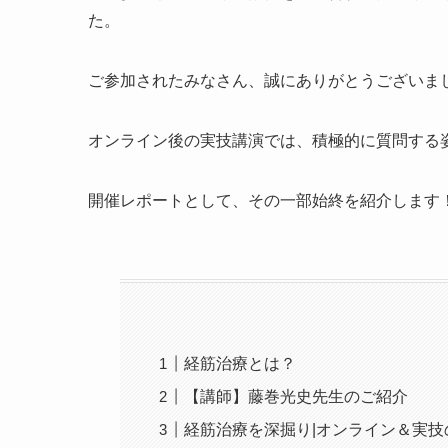
た。
ご参加されたみなさん、誠にありがとうございま
オンライン後の実技講演では、積極的に質問する
開催レポートとして、その一部始終を紹介します
経筋治療とは？
【講師】藤巻光史先生のご紹介
経筋治療を深掘り|オンライン＆実技