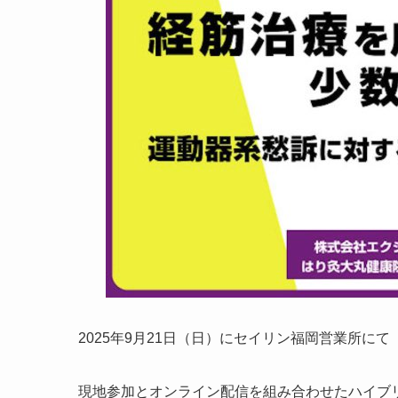
2025年9月21日（日）にセイリン福岡営業所
現地参加とオンライン配信を組み合わせたハイブ