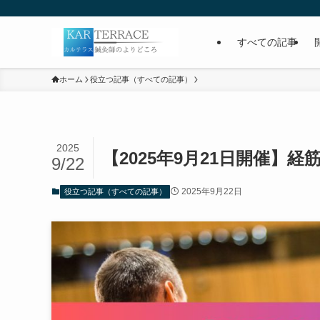
すべての記事
ホーム
役立つ記事（すべての記事）
2025
【2025年9月21日開催】
9/22
2025年9月22日
役立つ記事（すべての記事）