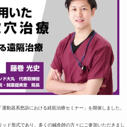
にて「運動器系愁訴における経筋治療セミナー」を開催しました。
リッド形式であり、多くの鍼灸師の方々にご参加いただきまし