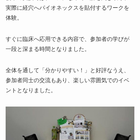
実際に経穴へパイオネックスを貼付するワークを
体験。
すぐに臨床へ応用できる内容で、参加者の学びが
一段と深まる時間となりました。
全体を通して「分かりやすい！」と好評なうえ、
参加者同士の交流もあり、楽しい雰囲気でのイベ
ントとなりました。