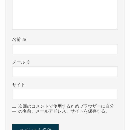
名前
※
メール
※
サイト
次回のコメントで使用するためブラウザーに自分
の名前、メールアドレス、サイトを保存する。