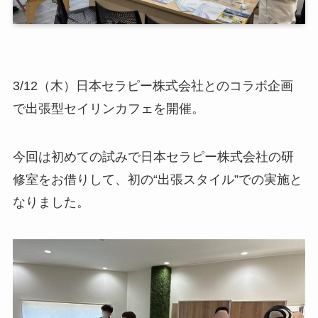
3/12（木）日本セラピー株式会社とのコラボ企画
で出張型セイリンカフェを開催。
今回は初めての試みで日本セラピー株式会社の研
修室をお借りして、初の“出張スタイル”での実施と
なりました。