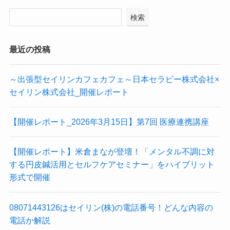
検索
最近の投稿
～出張型セイリンカフェカフェ～日本セラピー株式会社×
セイリン株式会社_開催レポート
【開催レポート_2026年3月15日】第7回 医療連携講座
【開催レポート】米倉まなが登壇！「メンタル不調に対
する円皮鍼活用とセルフケアセミナー」をハイブリット
形式で開催
08071443126はセイリン(株)の電話番号！どんな内容の
電話か解説