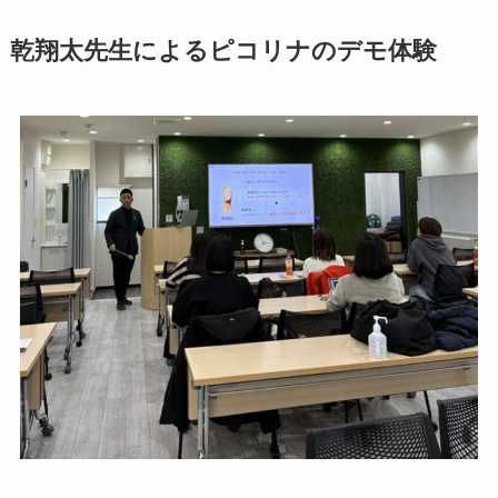
乾翔太先生によるピコリナのデモ体験