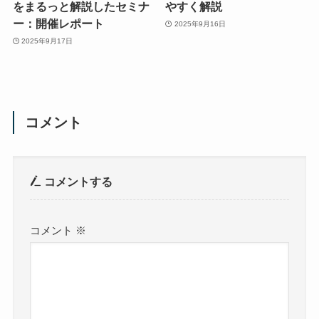
をまるっと解説したセミナ
やすく解説
ー：開催レポート
2025年9月16日
2025年9月17日
コメント
コメントする
コメント
※