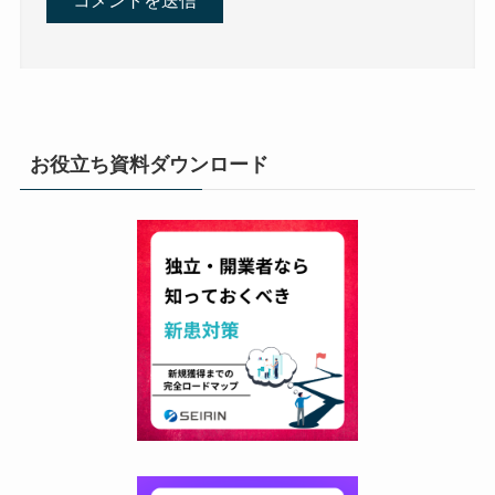
お役立ち資料ダウンロード