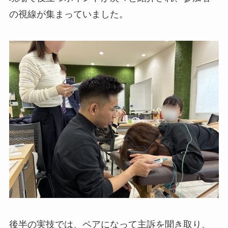
の視線が集まっていました。
後半の実技では、ペアになって主訴を聞き取り、