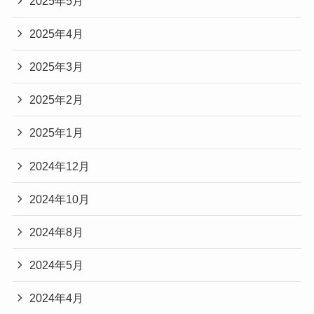
2025年5月
2025年4月
2025年3月
2025年2月
2025年1月
2024年12月
2024年10月
2024年8月
2024年5月
2024年4月