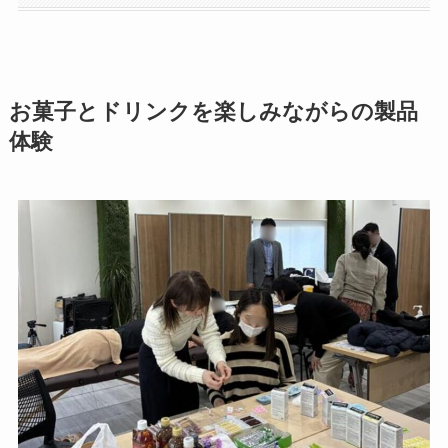
お菓子とドリンクを楽しみながらの製品
体験