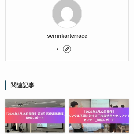
seirinkarterrace
関連記事