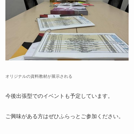
オリジナルの資料教材が展示される
今後出張型でのイベントも予定しています。
ご興味がある方はぜひふらっとご参加ください。