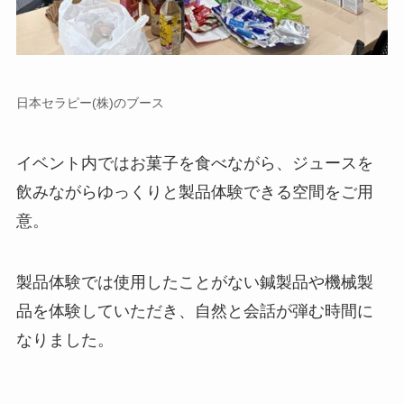
日本セラピー(株)のブース
イベント内ではお菓子を食べながら、ジュースを
飲みながらゆっくりと製品体験できる空間をご用
意。
製品体験では使用したことがない鍼製品や機械製
品を体験していただき、自然と会話が弾む時間に
なりました。