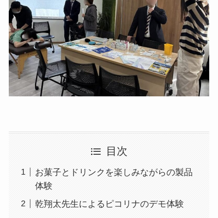
目次
お菓子とドリンクを楽しみながらの製品
体験
乾翔太先生によるピコリナのデモ体験