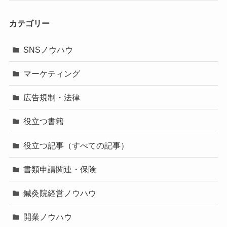
カテゴリー
SNSノウハウ
マーケティング
広告規制・法律
役立つ書籍
役立つ記事（すべての記事）
書類申請関連・保険
鍼灸院経営ノウハウ
開業ノウハウ