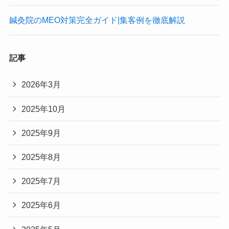
鍼灸院のMEO対策完全ガイド|集客例を徹底解説
記事
2026年3月
2025年10月
2025年9月
2025年8月
2025年7月
2025年6月