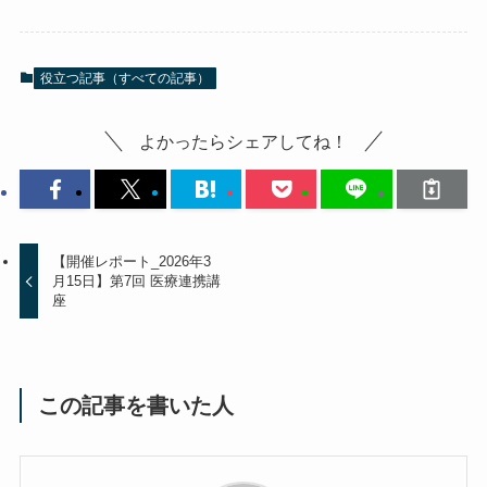
役立つ記事（すべての記事）
よかったらシェアしてね！
【開催レポート_2026年3
月15日】第7回 医療連携講
座
この記事を書いた人