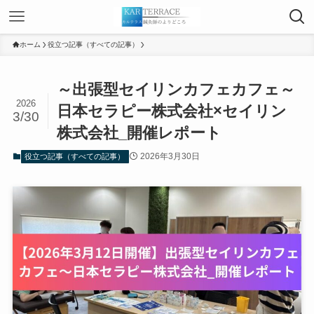
ホーム
役立つ記事（すべての記事）
～出張型セイリンカフェカフェ～
2026
日本セラピー株式会社×セイリン
3/30
株式会社_開催レポート
2026年3月30日
役立つ記事（すべての記事）