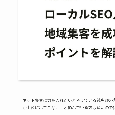
ネット集客に力を入れたいと考えている鍼灸師の
か上位に出てこない」と悩んでいる方も多いので