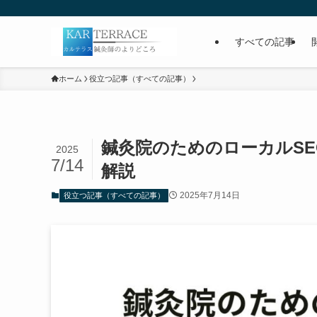
すべての記事
ホーム
役立つ記事（すべての記事）
鍼灸院のためのローカルS
2025
7/14
解説
2025年7月14日
役立つ記事（すべての記事）