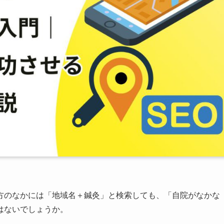
方のなかには「地域名＋鍼灸」と検索しても、「自院がなかな
はないでしょうか。