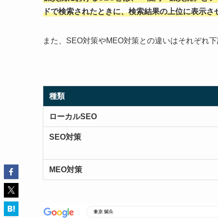
ドで検索されたときに、検索結果の上位に表示さ
また、SEO対策やMEO対策との違いはそれぞれ
種類
ローカルSEO
SEO対策
MEO対策