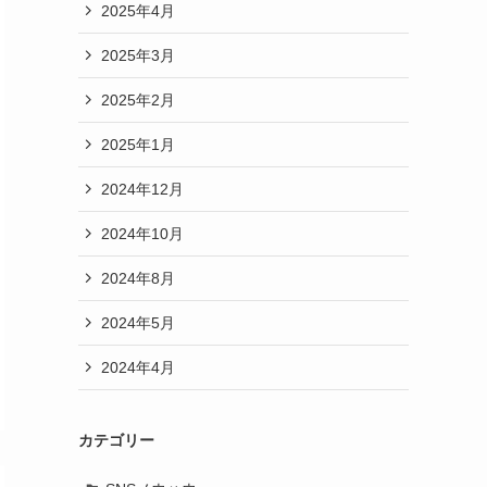
2025年4月
2025年3月
2025年2月
2025年1月
2024年12月
2024年10月
2024年8月
2024年5月
2024年4月
カテゴリー