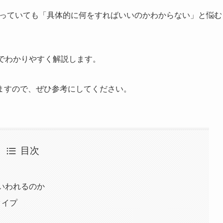
かっていても「具体的に何をすればいいのかわからない」と悩む
でわかりやすく解説します。
ますので、ぜひ参考にしてください。
目次
いわれるのか
タイプ