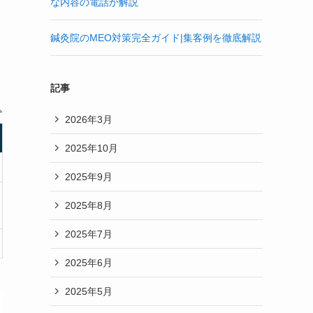
な内容の電話か解説
鍼灸院のMEO対策完全ガイド|集客例を徹底解説
記事
2026年3月
2025年10月
2025年9月
2025年8月
2025年7月
2025年6月
2025年5月