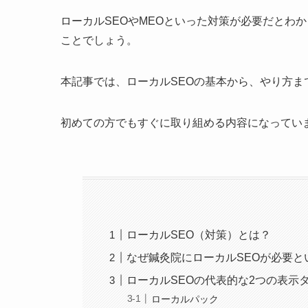
ローカルSEOやMEOといった対策が必要だとわ
ことでしょう。
本記事では、ローカルSEOの基本から、やり方ま
初めての方でもすぐに取り組める内容になってい
ローカルSEO（対策）とは？
なぜ鍼灸院にローカルSEOが必要と
ローカルSEOの代表的な2つの表示
ローカルパック