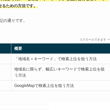
せるための方法です。
下記の通りです。
スクロールできます
概要
「地域名＋キーワード」で検索上位を狙う方法
地域名に限らず、幅広いキーワードで検索上位を狙
う方法
GoogleMapで検索上位を狙う方法