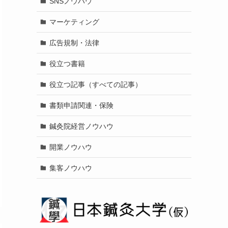
SNSノウハウ
マーケティング
広告規制・法律
役立つ書籍
役立つ記事（すべての記事）
書類申請関連・保険
鍼灸院経営ノウハウ
開業ノウハウ
集客ノウハウ