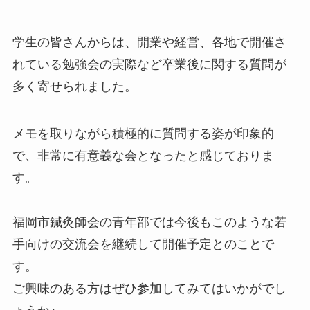
学生の皆さんからは、開業や経営、各地で開催さ
れている勉強会の実際など卒業後に関する質問が
多く寄せられました。
メモを取りながら積極的に質問する姿が印象的
で、非常に有意義な会となったと感じておりま
す。
福岡市鍼灸師会の青年部では今後もこのような若
手向けの交流会を継続して開催予定とのことで
す。
ご興味のある方はぜひ参加してみてはいかがでし