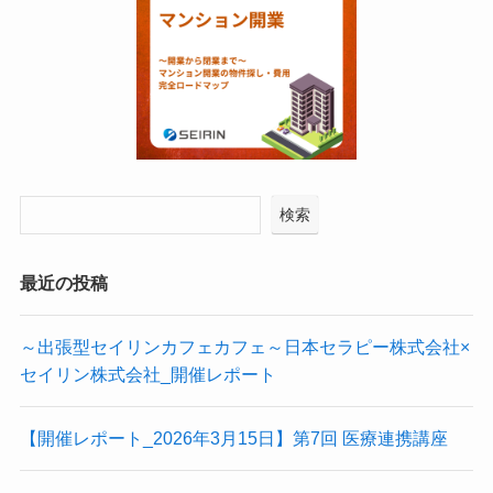
検索
最近の投稿
～出張型セイリンカフェカフェ～日本セラピー株式会社×
セイリン株式会社_開催レポート
【開催レポート_2026年3月15日】第7回 医療連携講座