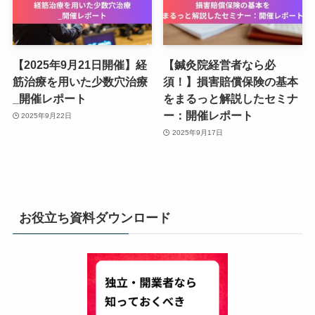
【2025年9月21日開催】経
【鍼灸院経営者なら必
筋治療を用いた少数穴治療
須！】損害賠償保険の基本
_開催レポート
をまるっと解説したセミナ
ー：開催レポート
2025年9月22日
2025年9月17日
お役立ち資料ダウンロード