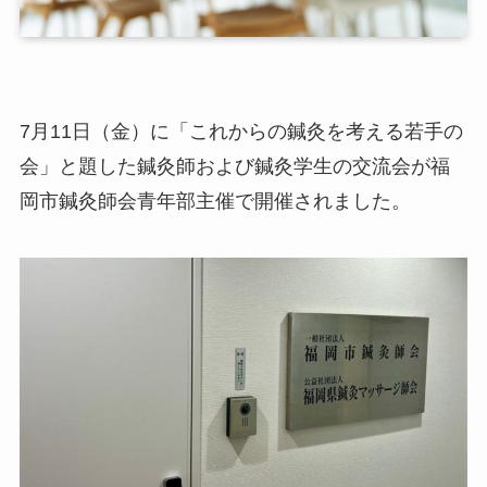
7月11日（金）に「これからの鍼灸を考える若手の
会」と題した鍼灸師および鍼灸学生の交流会が福
岡市鍼灸師会青年部主催で開催されました。