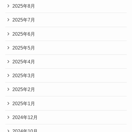
2025年8月
2025年7月
2025年6月
2025年5月
2025年4月
2025年3月
2025年2月
2025年1月
2024年12月
2024年10月