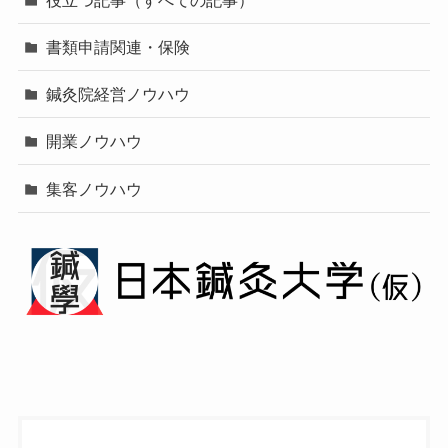
書類申請関連・保険
鍼灸院経営ノウハウ
開業ノウハウ
集客ノウハウ