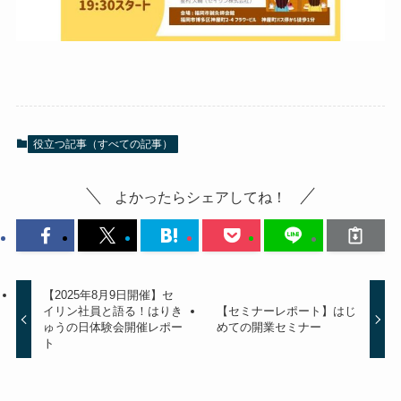
役立つ記事（すべての記事）
よかったらシェアしてね！
【2025年8月9日開催】セ
イリン社員と語る！はりき
【セミナーレポート】はじ
ゅうの日体験会開催レポー
めての開業セミナー
ト