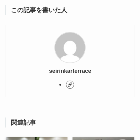
この記事を書いた人
seirinkarterrace
関連記事