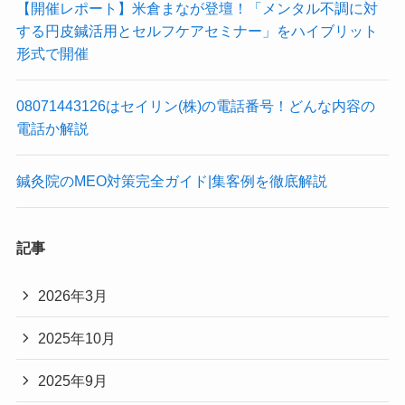
【開催レポート】米倉まなが登壇！「メンタル不調に対
する円皮鍼活用とセルフケアセミナー」をハイブリット
形式で開催
08071443126はセイリン(株)の電話番号！どんな内容の
電話か解説
鍼灸院のMEO対策完全ガイド|集客例を徹底解説
記事
2026年3月
2025年10月
2025年9月