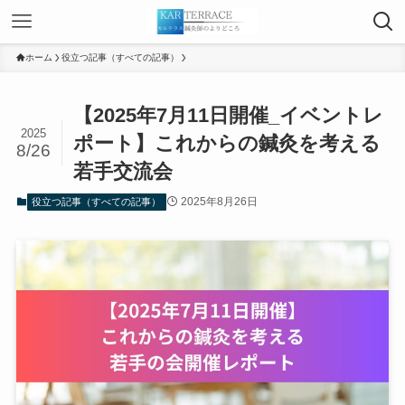
ホーム
役立つ記事（すべての記事）
【2025年7月11日開催_イベントレ
2025
ポート】これからの鍼灸を考える
8/26
若手交流会
2025年8月26日
役立つ記事（すべての記事）