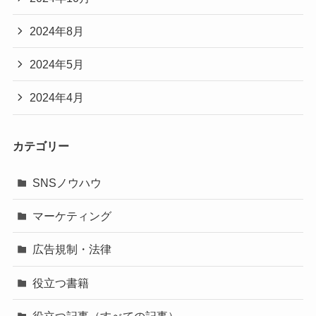
2024年8月
2024年5月
2024年4月
カテゴリー
SNSノウハウ
マーケティング
広告規制・法律
役立つ書籍
役立つ記事（すべての記事）