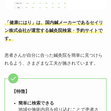
「健康にはり」は、国内鍼メーカーであるセイリ
ン株式会社が運営する鍼灸院検索・予約サイトで
す。
患者さんが自分に合った鍼灸院を簡単に見つけら
れるよう、さまざまな工夫が施されています。
【特徴】
簡単に検索できる
地域や施術内容を絞り込むことで患者さ