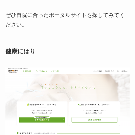
ぜひ自院に合ったポータルサイトを探してみてく
ださい。
健康にはり