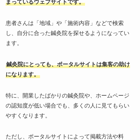
まっているウェブサイトです。
患者さんは「地域」や「施術内容」などで検索
し、自分に合った鍼灸院を探せるようになってい
ます。
鍼灸院にとっても、ポータルサイトは集客の助け
になります。
特に、開業したばかりの鍼灸院や、ホームページ
の認知度が低い場合でも、多くの人に見てもらい
やすくなります。
ただし、ポータルサイトによって掲載方法や料