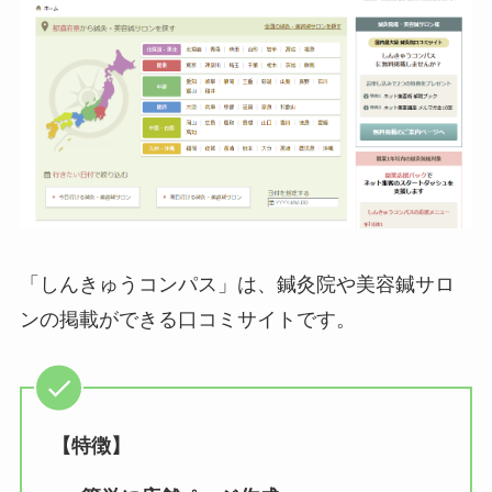
「しんきゅうコンパス」は、鍼灸院や美容鍼サロ
ンの掲載ができる口コミサイトです。
【特徴】