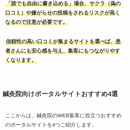
「誰でも自由に書き込める」場合、サクラ（偽の
口コミ）や嫌がらせの投稿をされるリスクが高く
なるので注意が必要です。
信頼性の高い口コミが集まるサイトを選べば、患
者さんにも安心感を与え、集客にもつながりやす
くなります。
鍼灸院向けポータルサイトおすすめ4選
ここからは、鍼灸院のWEB集客に役立つおすすめ
のポータルサイトを4つご紹介します。