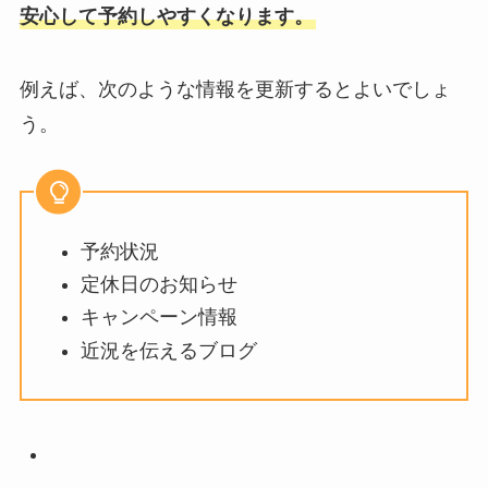
安心して予約しやすくなります。
例えば、次のような情報を更新するとよいでしょ
う。
予約状況
定休日のお知らせ
キャンペーン情報
近況を伝えるブログ