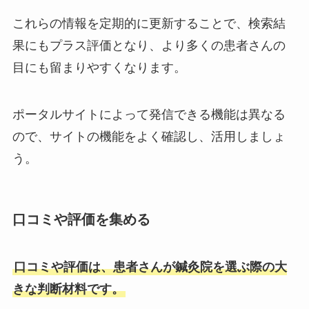
これらの情報を定期的に更新することで、検索結
果にもプラス評価となり、より多くの患者さんの
目にも留まりやすくなります。
ポータルサイトによって発信できる機能は異なる
ので、サイトの機能をよく確認し、活用しましょ
う。
口コミや評価を集める
口コミや評価は、患者さんが鍼灸院を選ぶ際の大
きな判断材料です。