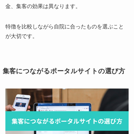
金、集客の効果は異なります。
特徴を比較しながら自院に合ったものを選ぶこと
が大切です。
集客につながるポータルサイトの選び方