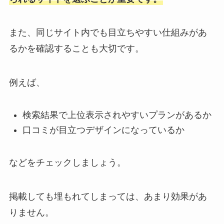
また、同じサイト内でも目立ちやすい仕組みがあ
るかを確認することも大切です。
例えば、
検索結果で上位表示されやすいプランがあるか
口コミが目立つデザインになっているか
などをチェックしましょう。
掲載しても埋もれてしまっては、あまり効果があ
りません。