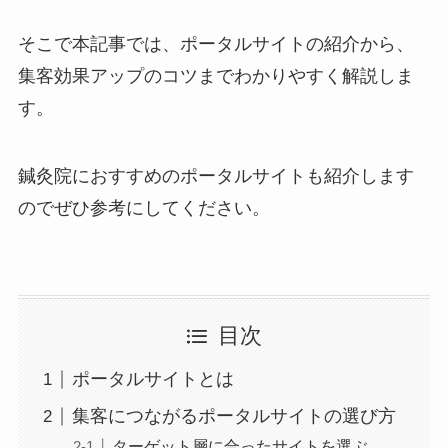
そこで本記事では、ポータルサイトの紹介から、
集客効果アップのコツまでわかりやすく解説しま
す。
鍼灸院におすすめのポータルサイトも紹介します
のでぜひ参考にしてください。
目次
ポータルサイトとは
集客につながるポータルサイトの選び方
ターゲット層に合ったサイトを選ぶ