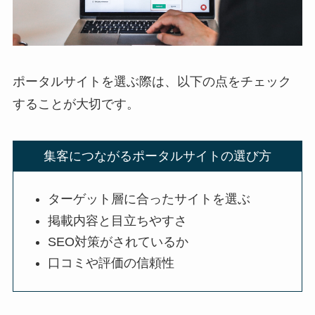
ポータルサイトを選ぶ際は、以下の点をチェック
することが大切です。
集客につながるポータルサイトの選び方
ターゲット層に合ったサイトを選ぶ
掲載内容と目立ちやすさ
SEO対策がされているか
口コミや評価の信頼性