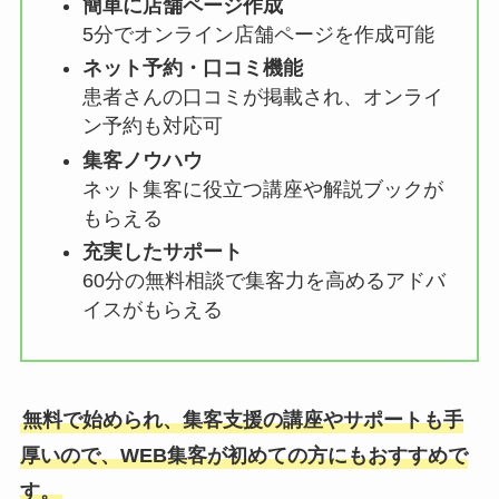
簡単に店舗ページ作成
5分でオンライン店舗ページを作成可能
ネット予約・口コミ機能
患者さんの口コミが掲載され、オンライ
ン予約も対応可
集客ノウハウ
ネット集客に役立つ講座や解説ブックが
もらえる
充実したサポート
60分の無料相談で集客力を高めるアドバ
イスがもらえる
無料で始められ、集客支援の講座やサポートも手
厚いので、WEB集客が初めての方にもおすすめで
す。