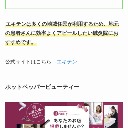
エキテンは多くの地域住民が利用するため、地元
の患者さんに効率よくアピールしたい鍼灸院にお
すすめです。
公式サイトはこちら：
エキテン
ホットペッパービューティー