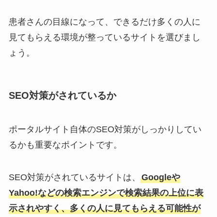
患者さんの目線になって、できるだけ多くの人に
見てもらえる環境が整っているサイトを選びまし
ょう。
SEO対策がされているか
ポータルサイト自体のSEO対策がしっかりしてい
るかも重要なポイントです。
SEO対策がされているサイトは、
Googleや
Yahoo!などの検索エンジンで検索結果の上位に表
示されやすく、多くの人に見てもらえる可能性が