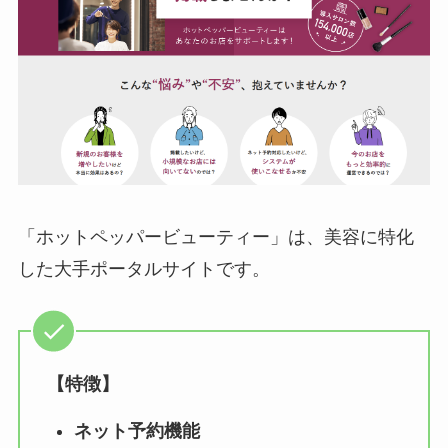
「ホットペッパービューティー」は、美容に特化
した大手ポータルサイトです。
【特徴】
ネット予約機能