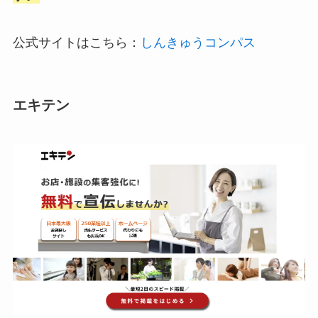
公式サイトはこちら：
しんきゅう
コ
ンパス
エキテン