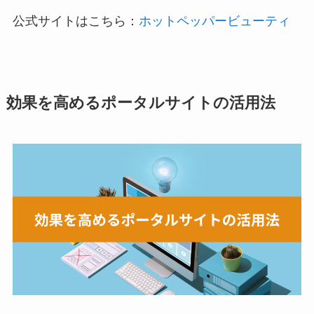
公式サイトはこちら：
ホットペッパービューティ
効果を高めるポータルサイトの活用法