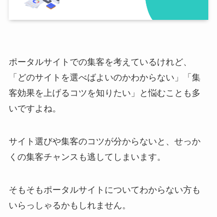
ポータルサイトでの集客を考えているけれど、
「どのサイトを選べばよいのかわからない」「集
客効果を上げるコツを知りたい」と悩むことも多
いですよね。
サイト選びや集客のコツが分からないと、せっか
くの集客チャンスも逃してしまいます。
そもそもポータルサイトについてわからない方も
いらっしゃるかもしれません。