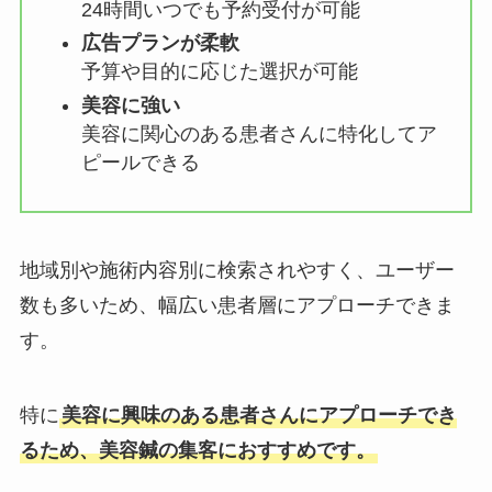
24時間いつでも予約受付が可能
広告プランが柔軟
予算や目的に応じた選択が可能
美容に強い
美容に関心のある患者さんに特化してア
ピールできる
地域別や施術内容別に検索されやすく、ユーザー
数も多いため、幅広い患者層にアプローチできま
す。
特に
美容に興味のある患者さんにアプローチでき
るため、美容鍼の集客におすすめです。