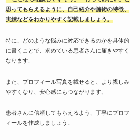
思ってもらえるように、自己紹介や施術の特徴、
実績などをわかりやすく記載しましょう。
特に、どのような悩みに対応できるのかを具体的
に書くことで、求めている患者さんに届きやすく
なります。
また、プロフィール写真を載せると、より親しみ
やすくなり、安心感にもつながります。
患者さんに信頼してもらえるよう、丁寧にプロフ
ィールを作成しましょう。