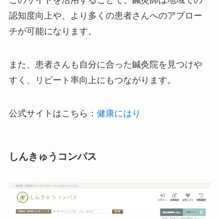
このサイトを活用することで、鍼灸師は地域での
認知度向上や、より多くの患者さんへのアプロー
チが可能になります。
また、患者さんも自分に合った鍼灸院を見つけや
すく、リピート率向上にもつながります。
公式サイトはこちら：
健康にはり
しんきゅうコンパス