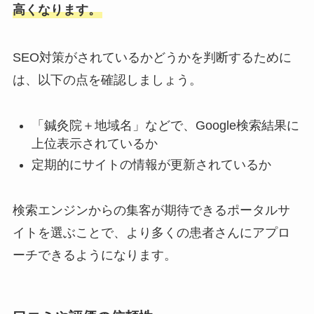
高くなります。
SEO対策がされているかどうかを判断するために
は、以下の点を確認しましょう。
「鍼灸院＋地域名」などで、Google検索結果に
上位表示されているか
定期的にサイトの情報が更新されているか
検索エンジンからの集客が期待できるポータルサ
イトを選ぶことで、より多くの患者さんにアプロ
ーチできるようになります。