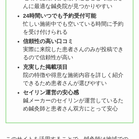
んに最適な鍼灸院が見つかりやすい
24時間いつでも予約受付可能
忙しい施術中でも空いている時間に予約
を受け付けられる
信頼性の高い口コミ
実際に来院した患者さんのみが投稿でき
るので信頼性が高い
充実した掲載項目
院の特徴や得意な施術内容を詳しく紹介
できるため患者さんが選びやすい
セイリン運営の安心感
鍼メーカーのセイリンが運営しているた
め鍼灸師と患者さん双方にとって安心