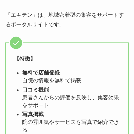
「エキテン」は、地域密着型の集客をサポートす
るポータルサイトです。
【特徴】
無料で店舗登録
自院の情報を無料で掲載
口コミ機能
患者さんからの評価を反映し、集客効果
をサポート
写真掲載
院の雰囲気やサービスを写真で紹介でき
る