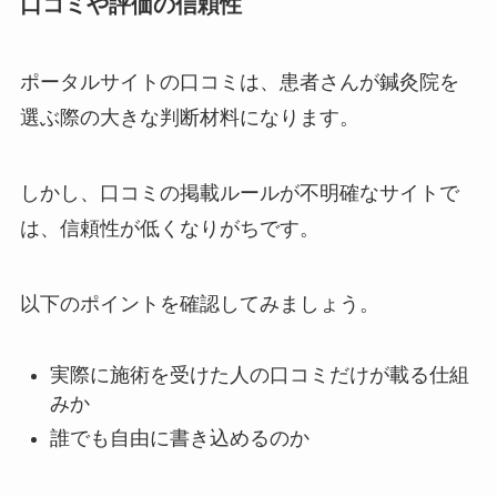
口コミや評価の信頼性
ポータルサイトの口コミは、患者さんが鍼灸院を
選ぶ際の大きな判断材料になります。
しかし、口コミの掲載ルールが不明確なサイトで
は、信頼性が低くなりがちです。
以下のポイントを確認してみましょう。
実際に施術を受けた人の口コミだけが載る仕組
みか
誰でも自由に書き込めるのか