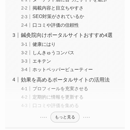
掲載内容と目立ちやすさ
SEO対策がされているか
口コミや評価の信頼性
鍼灸院向けポータルサイトおすすめ4選
健康にはり
しんきゅうコンパス
エキテン
ホットペッパービューティー
効果を高めるポータルサイトの活用法
プロフィールを充実させる
定期的に情報を更新する
口コミや評価を集める
もっと見る