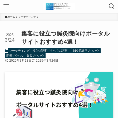
ホーム
マーケティング
集客に役立つ鍼灸院向けポータル
2025
3/24
サイトおすすめ4選！
マーケティング
役立つ記事（すべての記事）
鍼灸院経営ノウハウ
開業ノウハウ
集客ノウハウ
2025年3月13日
2025年3月24日