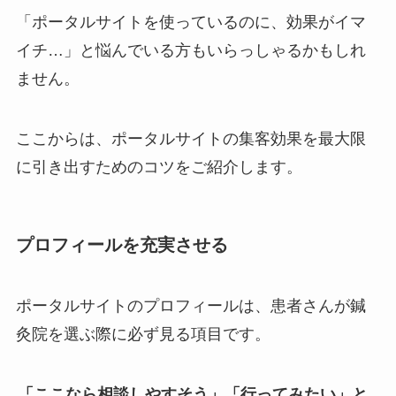
「ポータルサイトを使っているのに、効果がイマ
イチ…」と悩んでいる方もいらっしゃるかもしれ
ません。
ここからは、ポータルサイトの集客効果を最大限
に引き出すためのコツをご紹介します。
プロフィールを充実させる
ポータルサイトのプロフィールは、患者さんが鍼
灸院を選ぶ際に必ず見る項目です。
「ここなら相談しやすそう」「行ってみたい」と