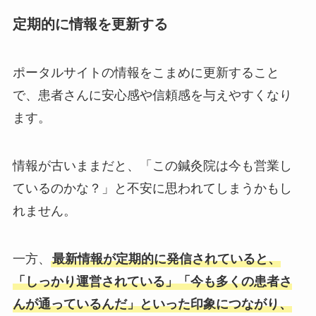
定期的に情報を更新する
ポータルサイトの情報をこまめに更新すること
で、患者さんに安心感や信頼感を与えやすくなり
ます。
情報が古いままだと、「この鍼灸院は今も営業し
ているのかな？」と不安に思われてしまうかもし
れません。
一方、
最新情報が定期的に発信されていると、
「しっかり運営されている」「今も多くの患者さ
んが通っているんだ」といった印象につながり、