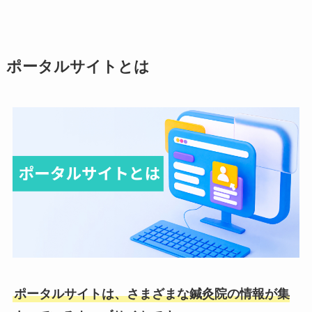
ポータルサイトとは
ポータルサイトは、さまざまな鍼灸院の情報が集