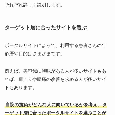
それぞれ詳しく説明します。
ターゲット層に合ったサイトを選ぶ
ポータルサイトによって、利用する患者さんの年
齢層や目的はさまざまです。
例えば、美容鍼に興味がある人が多いサイトもあ
れば、肩こりや腰痛の改善を求める人が多いサイ
トもあります。
自院の施術がどんな人に向いているかを考え、タ
ーゲット層に合ったポータルサイトを選ぶことが