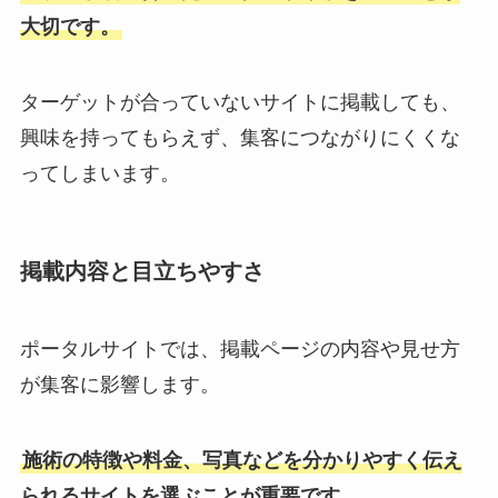
大切です。
ターゲットが合っていないサイトに掲載しても、
興味を持ってもらえず、集客につながりにくくな
ってしまいます。
掲載内容と目立ちやすさ
ポータルサイトでは、掲載ページの内容や見せ方
が集客に影響します。
施術の特徴や料金、写真などを分かりやすく伝え
られるサイトを選ぶことが重要です。