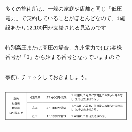
多くの施術所は、一般の家庭や店舗と同じ「低圧
電力」で契約していることがほとんどなので、1施
設あたり12,100円が支給される見込みです。
特別高圧または高圧の場合、九州電力ではお客様
番号が「3」から始まる番号となっていますので
事前にチェックしておきましょう。