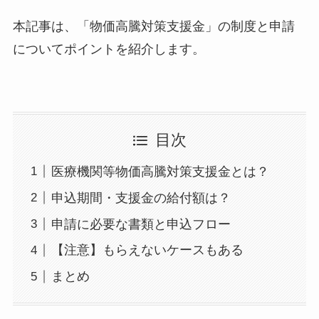
本記事は、「物価高騰対策支援金」の制度と申請
についてポイントを紹介します。
目次
医療機関等物価高騰対策支援金とは？
申込期間・支援金の給付額は？
申請に必要な書類と申込フロー
【注意】もらえないケースもある
まとめ