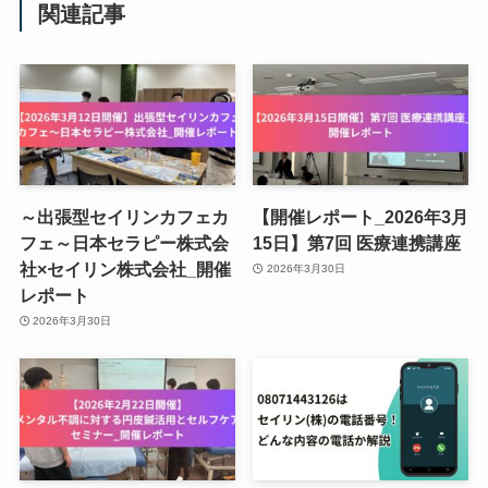
関連記事
～出張型セイリンカフェカ
【開催レポート_2026年3月
フェ～日本セラピー株式会
15日】第7回 医療連携講座
社×セイリン株式会社_開催
2026年3月30日
レポート
2026年3月30日