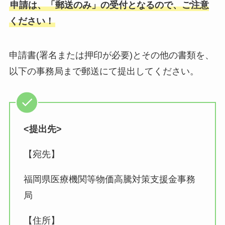
申請は、「郵送のみ」の受付となるので、ご注意
ください！
申請書(署名または押印が必要)とその他の書類を、
以下の事務局まで郵送にて提出してください。
<提出先>
【宛先】
福岡県医療機関等物価高騰対策支援金事務
局
【住所】