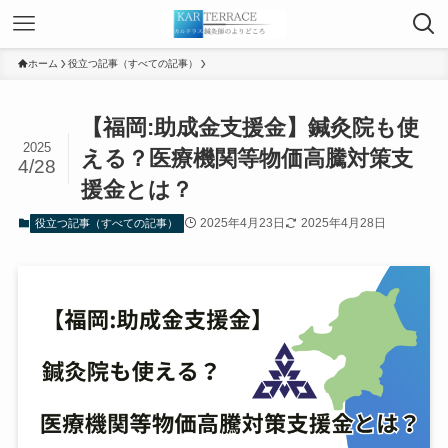
ホーム
役立つ記事（すべての記事）
【福岡:助成金支援金】鍼灸院も使
2025
える？医療機関等物価高騰対策支
4/28
援金とは？
2025年4月23日
2025年4月28日
役立つ記事（すべての記事）