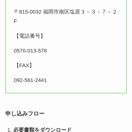
〒815-0032 福岡市南区塩原３－３－７－２
F
【電話番号】
0570-013-578
【FAX】
092-561-2441
申し込みフロー
必要書類をダウンロード