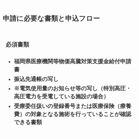
申請に必要な書類と申込フロー
必須書類
福岡県医療機関等物価高騰対策支援金給付申請
書
振込先通帳の写し
※電気使用量のお知らせ等の写し（特別高圧・
高圧電力を受電している施設の場合）
受療委任扱いの登録番号または医療保険（療養
費）の対象となる施術を行っていることが確認
できる書類