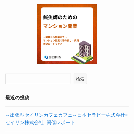
検索
最近の投稿
～出張型セイリンカフェカフェ～日本セラピー株式会社×
セイリン株式会社_開催レポート