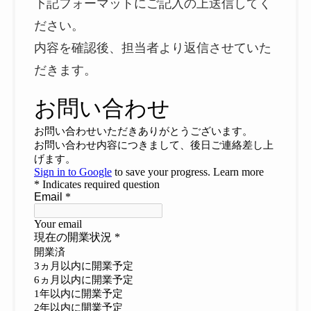
下記フォーマットにご記入の上送信してく
ださい。
内容を確認後、担当者より返信させていた
だきます。