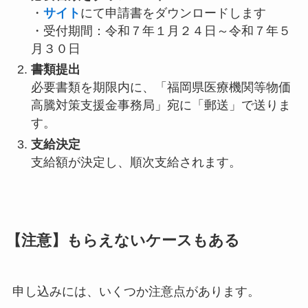
・
サイト
にて申請書をダウンロードします
・受付期間：令和７年１月２４日～令和７年５
月３０日
書類提出
必要書類を期限内に、「福岡県医療機関等物価
高騰対策支援金事務局」宛に「郵送」で送りま
す。
支給決定
支給額が決定し、順次支給されます。
【注意】もらえないケースもある
申し込みには、いくつか注意点があります。