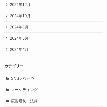
2024年12月
2024年10月
2024年8月
2024年5月
2024年4月
カテゴリー
SNSノウハウ
マーケティング
広告規制・法律