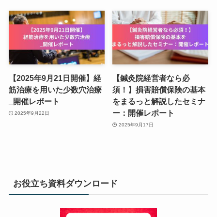
【2025年9月21日開催】経
【鍼灸院経営者なら必
筋治療を用いた少数穴治療
須！】損害賠償保険の基本
_開催レポート
をまるっと解説したセミナ
ー：開催レポート
2025年9月22日
2025年9月17日
お役立ち資料ダウンロード