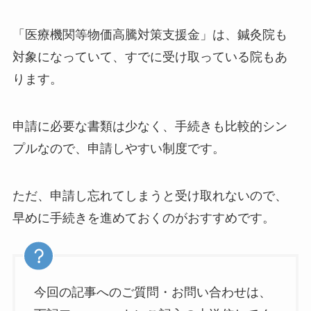
「医療機関等物価高騰対策支援金」は、鍼灸院も
対象になっていて、すでに受け取っている院もあ
ります。
申請に必要な書類は少なく、手続きも比較的シン
プルなので、申請しやすい制度です。
ただ、申請し忘れてしまうと受け取れないので、
早めに手続きを進めておくのがおすすめです。
今回の記事へのご質問・お問い合わせは、