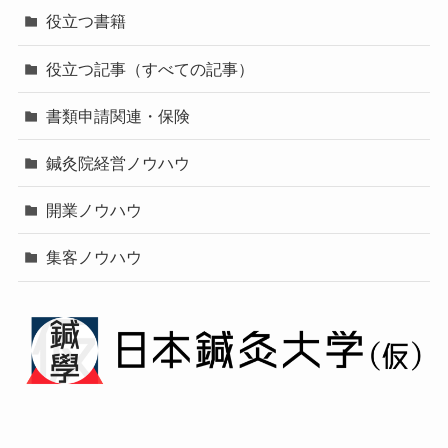
役立つ書籍
役立つ記事（すべての記事）
書類申請関連・保険
鍼灸院経営ノウハウ
開業ノウハウ
集客ノウハウ