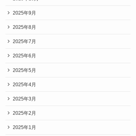
2025年9月
2025年8月
2025年7月
2025年6月
2025年5月
2025年4月
2025年3月
2025年2月
2025年1月