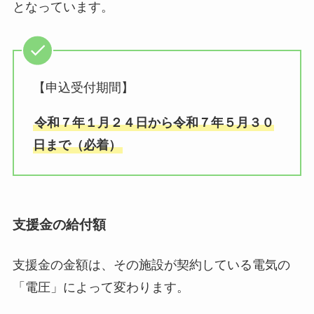
となっています。
【申込受付期間】
令和７年１月２４日から令和７年５月３０
日まで（必着）
支援金の給付額
支援金の金額は、その施設が契約している電気の
「電圧」によって変わります。