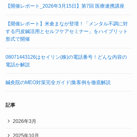
【開催レポート_2026年3月15日】第7回 医療連携講座
【開催レポート】米倉まなが登壇！「メンタル不調に対
する円皮鍼活用とセルフケアセミナー」をハイブリット
形式で開催
08071443126はセイリン(株)の電話番号！どんな内容の
電話か解説
鍼灸院のMEO対策完全ガイド|集客例を徹底解説
記事
2026年3月
2025年10月