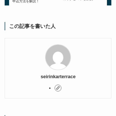
申込方法を解説！
この記事を書いた人
seirinkarterrace