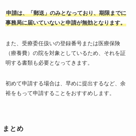
申請は、「郵送」のみとなっており、期限までに
事務局に届いていないと申請が無効となります。
また、受療委任扱いの登録番号または医療保険
（療養費）の院を対象としているため、それを証
明する書類も必要となってきます。
初めて申請する場合は、早めに提出するなど、余
裕をもって申請することをおすすめします。
まとめ