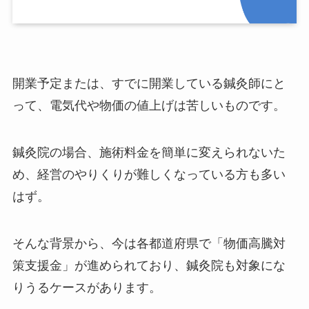
開業予定または、すでに開業している鍼灸師にと
って、電気代や物価の値上げは苦しいものです。
鍼灸院の場合、施術料金を簡単に変えられないた
め、経営のやりくりが難しくなっている方も多い
はず。
そんな背景から、今は各都道府県で「物価高騰対
策支援金」が進められており、鍼灸院も対象にな
りうるケースがあります。