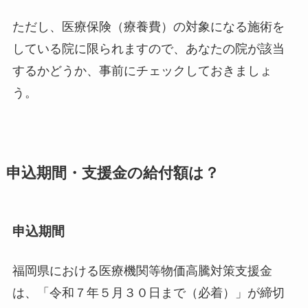
ただし、医療保険（療養費）の対象になる施術を
している院に限られますので、あなたの院が該当
するかどうか、事前にチェックしておきましょ
う。
申込期間・支援金の給付額は？
申込期間
福岡県における医療機関等物価高騰対策支援金
は、「令和７年５月３０日まで（必着）」が締切