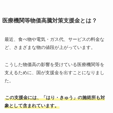
医療機関等物価高騰対策支援金とは？
最近、食べ物や電気・ガス代、サービスの料金な
ど、さまざまな物の値段が上がっています。
こうした物価高の影響を受けている医療機関等を
支えるために、国が支援金を出すことになりまし
た。
この支援金には、「はり・きゅう」の施術所も対
象として含まれています。