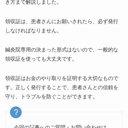
き方まで解説しました。
領収証は、患者さんにお願いされたら、必ず発行
しなければなりません。
鍼灸院専用の決まった形式はないので、一般的な
領収証を使っても大丈夫です。
領収証はお金のやり取りを証明する大切なもので
す。正しく発行することで、患者さんとの信頼を
守り、トラブルを防ぐことができます。
今回の記事へのご質問・お問い合わせは、