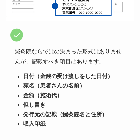
鍼灸院ならではの決まった形式はありませ
んが、記載すべき項目はあります。
日付（金銭の受け渡しをした日付）
宛名（患者さんの名前）
金額（施術代）
但し書き
発行元の記載（鍼灸院名と住所）
収入印紙