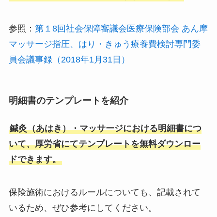
参照：
第１8回社会保障審議会医療保険部会 あん摩
マッサージ指圧、はり・きゅう療養費検討専門委
員会議事録（2018年1月31日）
明細書のテンプレートを紹介
鍼灸（あはき）・マッサージにおける明細書につ
いて、厚労省にてテンプレートを無料ダウンロー
ドできます。
保険施術におけるルールについても、記載されて
いるため、ぜひ参考にしてください。