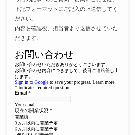
下記フォーマットにご記入の上送信してく
ださい。
内容を確認後、担当者より返信させていた
だきます。