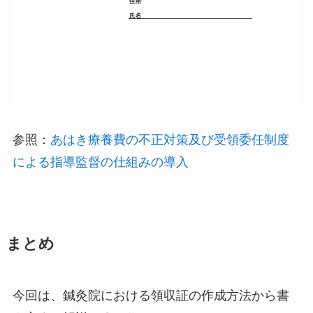
参照：
あはき療養費の不正対策及び受領委任制度
による指導監督の仕組みの導入
まとめ
今回は、鍼灸院における領収証の作成方法から書