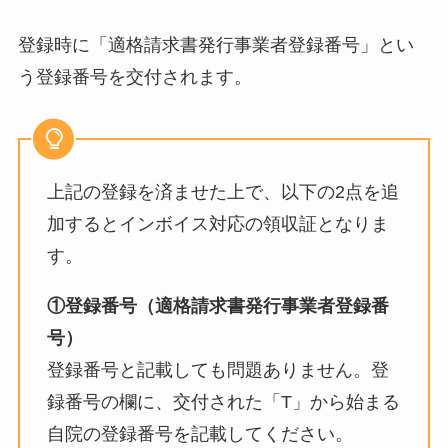
登録時に「適格請求書発行事業者登録番号」とい
う登録番号を交付されます。
上記の登録を済ませた上で、以下の2点を追
加するとインボイス対応の領収証となりま
す。
①登録番号（適格請求書発行事業者登録番
号）
登録番号と記載しても問題ありません。登
録番号の欄に、交付された「T」から始まる
自院の登録番号を記載してください。