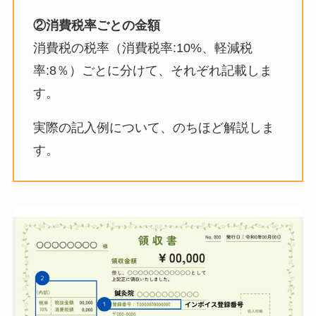
②消費税率ごとの金額
消費税の税率（消費税率:10%、軽減税
率:8％）ごとに分けて、それぞれ記載しま
す。
実際の記入例について、のちほど解説しま
す。