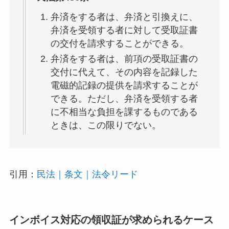
弁済をする者は、弁済と引換えに、
弁済を受領する者に対して受取証書
の交付を請求することができる。
弁済をする者は、前項の受取証書の
交付に代えて、その内容を記録した
電磁的記録の提供を請求することが
できる。ただし、弁済を受領する者
に不相当な負担を課するものである
ときは、この限りでない。
引用：
民法｜条文｜法令リード
インボイス対応の領収証が求められるケース