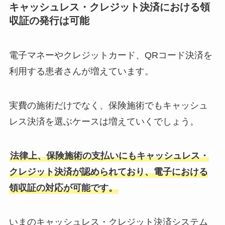
キャッシュレス・クレジット決済における領
収証の発行は可能
電子マネーやクレジットカード、QRコード決済を
利用する患者さんが増えています。
実費の施術だけでなく、保険施術でもキャッシュ
レス決済を選ぶケースは増えていくでしょう。
法律上、保険施術の支払いにもキャッシュレス・
クレジット決済が認められており、電子における
領収証の対応が可能です。
いまのキャッシュレス・クレジット決済システム