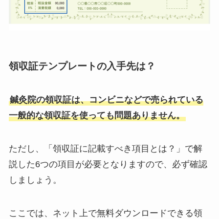
領収証テンプレートの入手先は？
鍼灸院の領収証は、コンビニなどで売られている
一般的な領収証を使っても問題ありません。
ただし、「領収証に記載すべき項目とは？」で解
説した6つの項目が必要となりますので、必ず確認
しましょう。
ここでは、ネット上で無料ダウンロードできる領