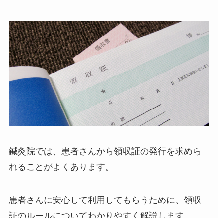
鍼灸院では、患者さんから領収証の発行を求めら
れることがよくあります。
患者さんに安心して利用してもらうために、領収
証のルールについてわかりやすく解説します。