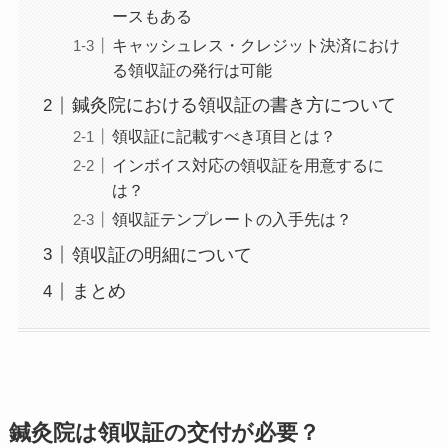
ースもある
キャッシュレス・クレジット決済におけ
る領収証の発行は可能
鍼灸院における領収証の書き方について
領収証に記載すべき項目とは？
インボイス対応の領収証を用意するに
は？
領収証テンプレートの入手先は？
領収証の明細について
まとめ
鍼灸院は領収証の交付が必要？