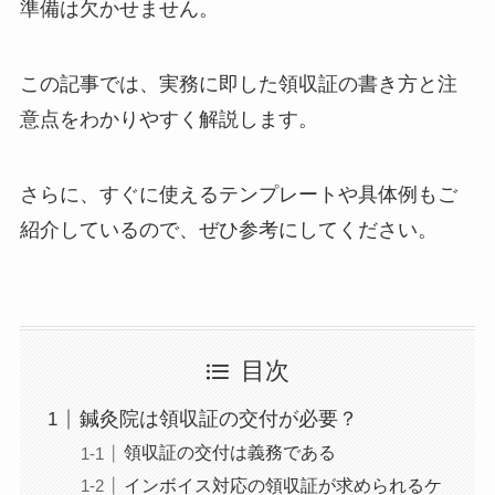
準備は欠かせません。
この記事では、実務に即した領収証の書き方と注
意点をわかりやすく解説します。
さらに、すぐに使えるテンプレートや具体例もご
紹介しているので、ぜひ参考にしてください。
目次
鍼灸院は領収証の交付が必要？
領収証の交付は義務である
インボイス対応の領収証が求められるケ