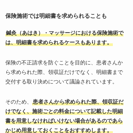
保険施術では明細書を求められることも
鍼灸（あはき）・マッサージにおける保険施術で
は、明細書を求められるケースもあります。
保険の不正請求を防ぐことを目的に、患者さんか
ら求められた際、領収証だけでなく、明細書まで
交付する取り決めについて議論されています。
そのため、
患者さんから求められた際、領収証だ
けでなく、施術ごとの料金について記載した明細
書を用意しなければいけない場合があるのであら
かじめ用意しておくことをおすすめします。