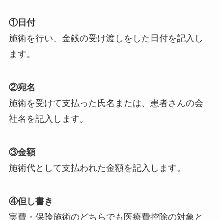
①日付
施術を行い、金銭の受け渡しをした日付を記入し
ます。
②宛名
施術を受けて支払った氏名または、患者さんの会
社名を記入します。
③金額
施術代として支払われた金額を記入します。
④但し書き
実費・保険施術のどちらでも医療費控除の対象と