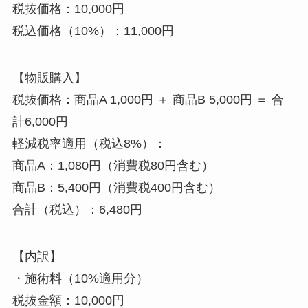
税抜価格：10,000円
税込価格（10%）：11,000円
【物販購入】
税抜価格：商品A 1,000円 ＋ 商品B 5,000円 ＝ 合
計6,000円
軽減税率適用（税込8%）：
商品A：1,080円（消費税80円含む）
商品B：5,400円（消費税400円含む）
合計（税込）：6,480円
【内訳】
・施術料（10%適用分）
税抜金額：10,000円