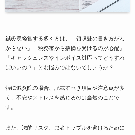
鍼灸院経営する多く方は、「領収証の書き方がわ
からない」「税務署から指摘を受けるのが心配」
「キャッシュレスやインボイス対応ってどうすれ
ばいいの？」とお悩みではないでしょうか？
特に鍼灸院の場合、記載すべき項目や注意点が多
く、不安やストレスを感じるのは当然のことで
す。
また、法的リスク、患者トラブルを避けるために