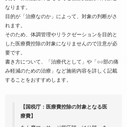
なります。
目的が「治療なのか」によって、対象の判断がさ
れます。
そのため、体調管理やリラクゼーションを目的と
した医療費控除の対象になりませんので注意が必
要です。
書き方について、「治療代として」や「○○部の痛
み軽減のための治療」など施術内容を詳しく記載
することをおすすめします。
【国税庁：医療費控除の対象となる医
療費】