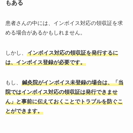
もある
患者さんの中には、インボイス対応の領収証を求
める場合があるかもしれません。
しかし、
インボイス対応の領収証を発行するに
は、インボイス登録が必要です。
もし、
鍼灸院がインボイス未登録の場合は、「当
院ではインボイス対応の領収証は発行できませ
ん」と事前に伝えておくことでトラブルを防ぐこ
とができます。