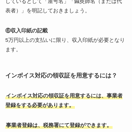
しているとして「屋号名」「鍼灸師名（または代
表者）」を明記しておきましょう。
⑥収入印紙の記載
5万円以上の支払いに限り、収入印紙が必要となり
ます。
インボイス対応の領収証を用意するには？
インボイス対応の領収証を用意するには、事業者
登録をする必要があります。
事業者登録は、税務署にて登録ができます。