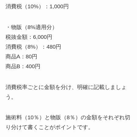
消費税（10%）：1,000円
・物販（8%適用分）
税抜金額：6,000円
消費税（8%）：480円
商品A：80円
商品B：400円
消費税率ごとに金額を分け、明確に記載しましょ
う。
施術料（10％）と物販（8％）の金額をそれぞれ切
り分けて書くことがポイントです。