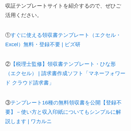
収証テンプレートサイトを紹介するので、ぜひご
活用ください。
①
すぐに使える領収書テンプレート（エクセル・
Excel）無料・登録不要 | ビズ研
②
【税理士監修】領収書テンプレート・ひな形
（エクセル） | 請求書作成ソフト「マネーフォワー
ド クラウド請求書」
③
テンプレート16種の無料領収書を公開【登録不
要】－使い方と収入印紙についてもシンプルに解
説します | ワカルニ