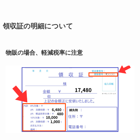
領収証の明細について
物販の場合、軽減税率に注意