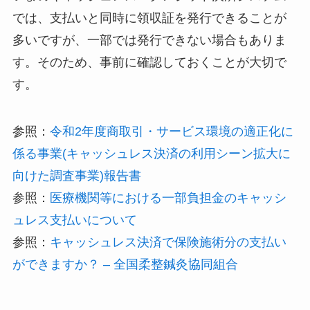
では、支払いと同時に領収証を発行できることが
多いですが、一部では発行できない場合もありま
す。そのため、事前に確認しておくことが大切で
す。
参照：
令和2年度商取引・サービス環境の適正化に
係る事業(キャッシュレス決済の利用シーン拡大に
向けた調査事業)報告書
参照：
医療機関等における一部負担金のキャッシ
ュレス支払いについて
参照：
キャッシュレス決済で保険施術分の支払い
ができますか？ – 全国柔整鍼灸協同組合