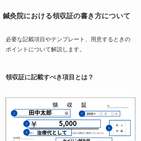
鍼灸院における領収証の書き方について
必要な記載項目やテンプレート、用意するときの
ポイントについて解説します。
領収証に記載すべき項目とは？