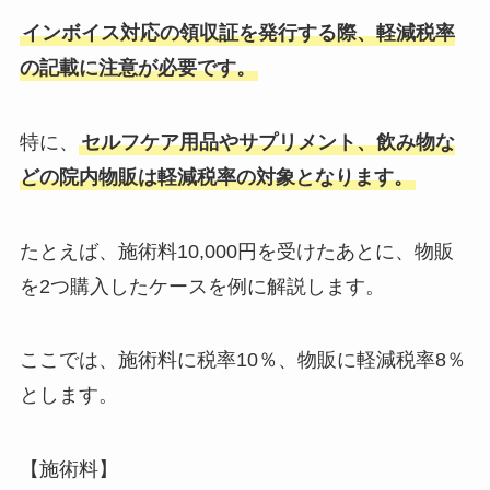
インボイス対応の領収証を発行する際、軽減税率
の記載に注意が必要です。
特に、
セルフケア用品やサプリメント、飲み物な
どの院内物販は軽減税率の対象となります。
たとえば、施術料10,000円を受けたあとに、物販
を2つ購入したケースを例に解説します。
ここでは、施術料に税率10％、物販に軽減税率8％
とします。
【施術料】